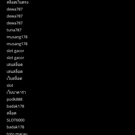
สล็อตเว็บตรง
dewa787
dewa787
dewa787
tuna787
musang178
musang178
slot gacor
slot gacor
เล่นสล็อต
เล่นสล็อต
เว็บสล็อต
slot
เว็บบาคาร่า
podk888
badak178
สล็อต
SLOT6000
badak178
toto macau