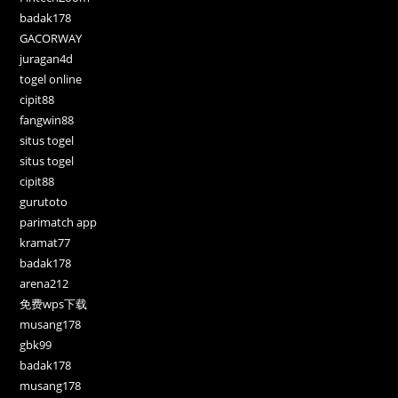
badak178
GACORWAY
juragan4d
togel online
cipit88
fangwin88
situs togel
situs togel
cipit88
gurutoto
parimatch app
kramat77
badak178
arena212
免费wps下载
musang178
gbk99
badak178
musang178