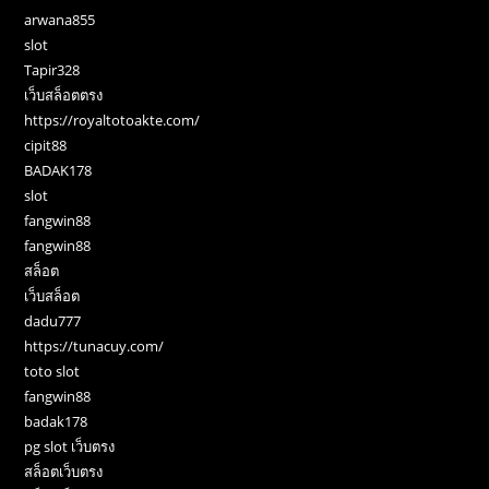
arwana855
slot
Tapir328
เว็บสล็อตตรง
https://royaltotoakte.com/
cipit88
BADAK178
slot
fangwin88
fangwin88
สล็อต
เว็บสล็อต
dadu777
https://tunacuy.com/
toto slot
fangwin88
badak178
pg slot เว็บตรง
สล็อตเว็บตรง