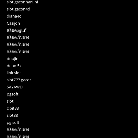
slot gacor hari ini
slot gacor 4d
diana4d
Casijon
สล็อตpgแท้
สล็อตเว็บตรง
สล็อตเว็บตรง
สล็อตเว็บตรง
doujin
depo 5k
link slot
slot777 gacor
SAYAWD
pgsoft
slot
cipit88
slot88
pg soft
สล็อตเว็บตรง
สล็อตเว็บตรง