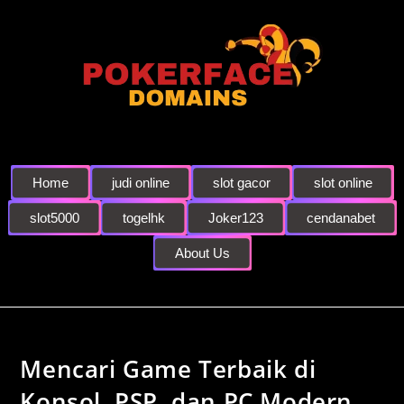
Home
judi online
slot gacor
slot online
slot5000
togelhk
Joker123
cendanabet
About Us
Mencari Game Terbaik di
Konsol, PSP, dan PC Modern