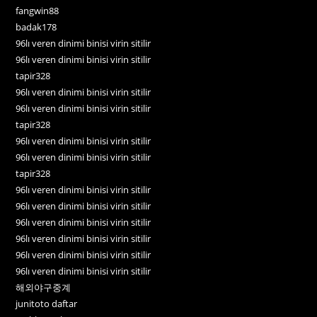
fangwin88
badak178
96lı veren dinimi binisi virin sitilir
96lı veren dinimi binisi virin sitilir
tapir328
96lı veren dinimi binisi virin sitilir
96lı veren dinimi binisi virin sitilir
tapir328
96lı veren dinimi binisi virin sitilir
96lı veren dinimi binisi virin sitilir
tapir328
96lı veren dinimi binisi virin sitilir
96lı veren dinimi binisi virin sitilir
96lı veren dinimi binisi virin sitilir
96lı veren dinimi binisi virin sitilir
96lı veren dinimi binisi virin sitilir
96lı veren dinimi binisi virin sitilir
해외야구중계
junitoto daftar