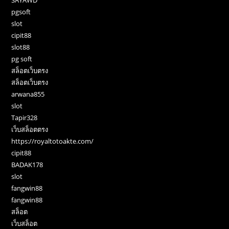
SAYAWD
pgsoft
slot
cipit88
slot88
pg soft
สล็อตเว็บตรง
สล็อตเว็บตรง
arwana855
slot
Tapir328
เว็บสล็อตตรง
https://royaltotoakte.com/
cipit88
BADAK178
slot
fangwin88
fangwin88
สล็อต
เว็บสล็อต