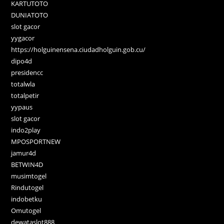
KARTUTOTO
DUNIATOTO
slot gacor
yygacor
https://holguinensena.ciudadholguin.gob.cu/
dipo4d
presidencc
totalwla
totalpetir
yypaus
slot gacor
indo2play
MPOSPORTNEW
jamur4d
BETWIN4D
musimtogel
Rindutogel
indobetku
Omutogel
dewataslot888