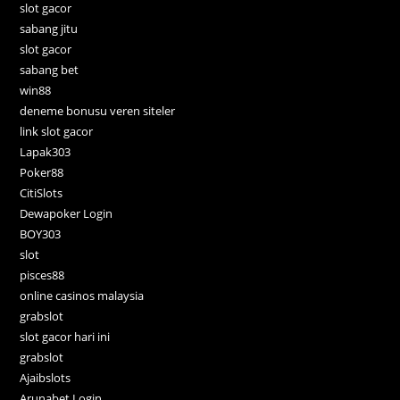
slot gacor
sabang jitu
slot gacor
sabang bet
win88
deneme bonusu veren siteler
link slot gacor
Lapak303
Poker88
CitiSlots
Dewapoker Login
BOY303
slot
pisces88
online casinos malaysia
grabslot
slot gacor hari ini
grabslot
Ajaibslots
Arunabet Login