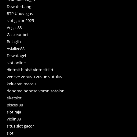
Dewaterbang
RTP Unovegas
slot gacor 2025
Vegas88
Gaskeunbet
Bolagila
Asialive88
Dewatogel
slot online
diritmit binisit viritn sitilirt
veneve vonuvu vuvun vutuluv
keluaran macau
donomo bonoso voron sotolor
tiketslot
pisces 88
slot raja
violin88
situs slot gacor
slot