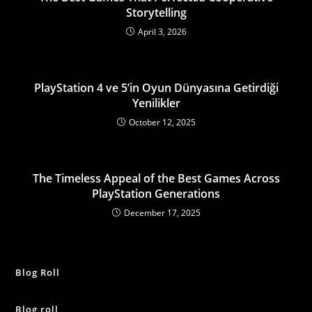
Storytelling
April 3, 2026
PlayStation 4 ve 5’in Oyun Dünyasına Getirdiği
Yenilikler
October 12, 2025
The Timeless Appeal of the Best Games Across
PlayStation Generations
December 17, 2025
Blog Roll
Blog roll