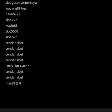
slot gacor terpercaya
wayang88 login
hayati777
slot 777
koplo88
slot5000
slot ovo
cendanabet
cendanabet
cendanabet
cendanabet
Situs Slot Gacor
cendanabet
cendanabet
스포츠중계