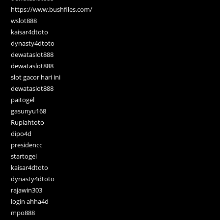
https://www.bushfiles.com/
wslot888
kaisar4dtoto
dynasty4dtoto
dewataslot888
dewataslot888
slot gacor hari ini
dewataslot888
paitogel
gasunyu168
Rupiahtoto
dipo4d
presidencc
startogel
kaisar4dtoto
dynasty4dtoto
rajawin303
login ahha4d
mpo888