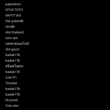
papuatoto
SITUS TOTO
ide777 slot
link poker88
stm88
slot thailand
toto slot
แทงหวยออนไลน์
slot gacor
badak178
badak178
สล็อตเว็บตรง
badak178
บาคาร่า
Totobet
badak178
badak178
hk pools
Toto slot