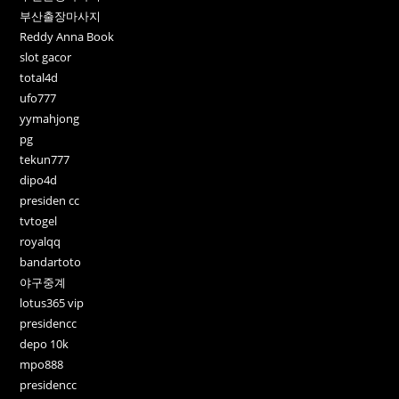
부산출장마사지
Reddy Anna Book
slot gacor
total4d
ufo777
yymahjong
pg
tekun777
dipo4d
presiden cc
tvtogel
royalqq
bandartoto
야구중계
lotus365 vip
presidencc
depo 10k
mpo888
presidencc