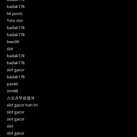
badak178
hk pools
Toto slot
badak178
badak178
bwo99
slot
badak178
badak178
slot gacor
badak178
pas4d
stm88
스포츠무료중계
slot gacor hari ini
slot gacor
slot gacor
slot
slot gacor