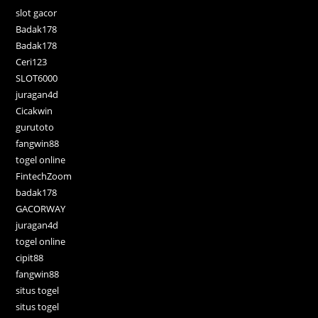
slot gacor
Badak178
Badak178
Ceri123
SLOT6000
juragan4d
Cicakwin
gurutoto
fangwin88
togel online
FintechZoom
badak178
GACORWAY
juragan4d
togel online
cipit88
fangwin88
situs togel
situs togel