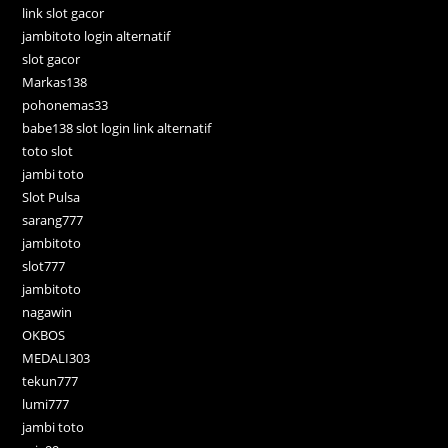
link slot gacor
jambitoto login alternatif
slot gacor
Markas138
pohonemas33
babe138 slot login link alternatif
toto slot
jambi toto
Slot Pulsa
sarang777
jambitoto
slot777
jambitoto
nagawin
OKBOS
MEDALI303
tekun777
lumi777
jambi toto