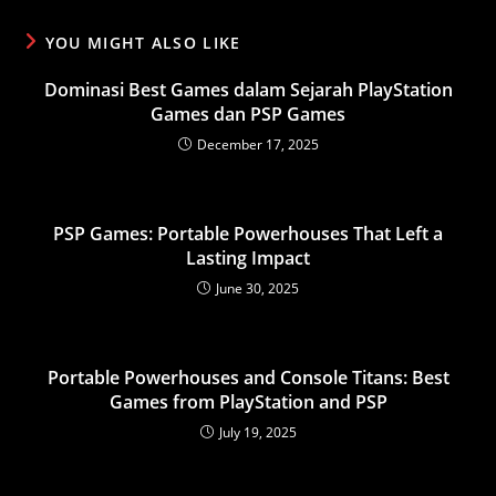
YOU MIGHT ALSO LIKE
Dominasi Best Games dalam Sejarah PlayStation
Games dan PSP Games
December 17, 2025
PSP Games: Portable Powerhouses That Left a
Lasting Impact
June 30, 2025
Portable Powerhouses and Console Titans: Best
Games from PlayStation and PSP
July 19, 2025