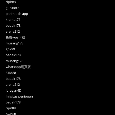
cipit88
gurutoto
parimatch app
kramat77
badak178
arena212
免费wps下载
musang178
gbk99
badak178
musang178
whatsapp網頁版
STM88
badak178
arena212
Juragan4D
Ini situs penipuan
badak178
cipit88
bwb88