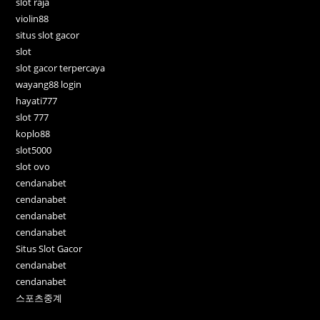
slot raja
violin88
situs slot gacor
slot
slot gacor terpercaya
wayang88 login
hayati777
slot 777
koplo88
slot5000
slot ovo
cendanabet
cendanabet
cendanabet
cendanabet
Situs Slot Gacor
cendanabet
cendanabet
스포츠중계