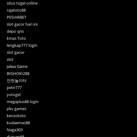
situs togel online
rajatoto88
PESIARBET
slot gacor hari ini
depo qris
Emas Toto
lengkap777 login
slot gacor
slot
Jalwa Game
BIGHOKI288
안전놀이터
petir777
yutogel
megaplus88 login
pkv games
kenzototo
kudaemas88
Naga303
djarum88