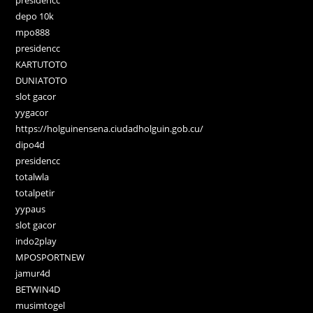
presidencc
depo 10k
mpo888
presidencc
KARTUTOTO
DUNIATOTO
slot gacor
yygacor
https://holguinensena.ciudadholguin.gob.cu/
dipo4d
presidencc
totalwla
totalpetir
yypaus
slot gacor
indo2play
MPOSPORTNEW
jamur4d
BETWIN4D
musimtogel