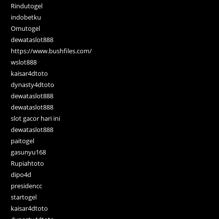
Rindutogel
indobetku
Omutogel
dewataslot888
https://www.bushfiles.com/
wslot888
kaisar4dtoto
dynasty4dtoto
dewataslot888
dewataslot888
slot gacor hari ini
dewataslot888
paitogel
gasunyu168
Rupiahtoto
dipo4d
presidencc
startogel
kaisar4dtoto