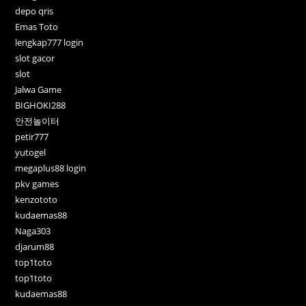
depo qris
Emas Toto
lengkap777 login
slot gacor
slot
Jalwa Game
BIGHOKI288
안전놀이터
petir777
yutogel
megaplus88 login
pkv games
kenzototo
kudaemas88
Naga303
djarum88
top1toto
top1toto
kudaemas88