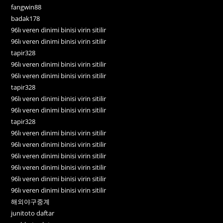
fangwin88
badak178
96lı veren dinimi binisi virin sitilir
96lı veren dinimi binisi virin sitilir
tapir328
96lı veren dinimi binisi virin sitilir
96lı veren dinimi binisi virin sitilir
tapir328
96lı veren dinimi binisi virin sitilir
96lı veren dinimi binisi virin sitilir
tapir328
96lı veren dinimi binisi virin sitilir
96lı veren dinimi binisi virin sitilir
96lı veren dinimi binisi virin sitilir
96lı veren dinimi binisi virin sitilir
96lı veren dinimi binisi virin sitilir
96lı veren dinimi binisi virin sitilir
해외야구중계
junitoto daftar