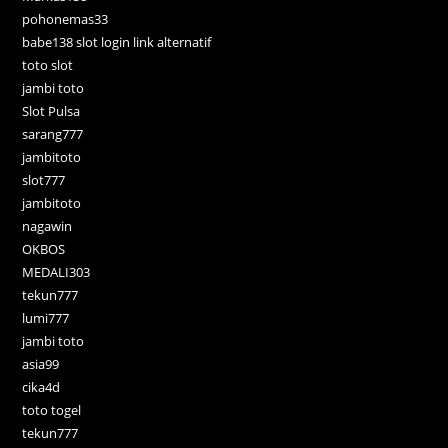
pohonemas33
babe138 slot login link alternatif
toto slot
jambi toto
Slot Pulsa
sarang777
jambitoto
slot777
jambitoto
nagawin
OKBOS
MEDALI303
tekun777
lumi777
jambi toto
asia99
cika4d
toto togel
tekun777