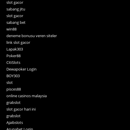
slot gacor
sabang jitu
slot gacor
sabang bet
win88
deneme bonusu veren siteler
link slot gacor
Lapak303
Poker88
CitiSlots
Dewapoker Login
BOY303
slot
pisces88
online casinos malaysia
grabslot
slot gacor hari ini
grabslot
Ajaibslots
Arunabet Login