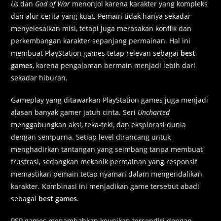
Us
dan
God of War
menonjol karena karakter yang kompleks
dan alur cerita yang kuat. Pemain tidak hanya sekadar
menyelesaikan misi, tetapi juga merasakan konflik dan
perkembangan karakter sepanjang permainan. Hal ini
membuat PlayStation games tetap relevan sebagai
best
games
, karena pengalaman bermain menjadi lebih dari
sekadar hiburan.
Gameplay yang ditawarkan PlayStation games juga menjadi
alasan banyak gamer jatuh cinta. Seri
Uncharted
menggabungkan aksi, teka-teki, dan eksplorasi dunia
dengan sempurna. Setiap level dirancang untuk
menghadirkan tantangan yang seimbang tanpa membuat
frustrasi, sedangkan mekanik permainan yang responsif
memastikan pemain tetap nyaman dalam mengendalikan
karakter. Kombinasi ini menjadikan game tersebut abadi
sebagai
best games
.
PSP games menambahkan keunikan tersendiri dengan