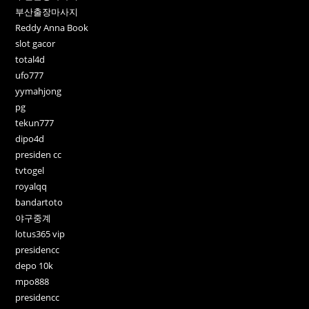
부산출장마사지
Reddy Anna Book
slot gacor
total4d
ufo777
yymahjong
pg
tekun777
dipo4d
presiden cc
tvtogel
royalqq
bandartoto
야구중계
lotus365 vip
presidencc
depo 10k
mpo888
presidencc