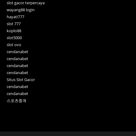
slot gacor terpercaya
wayang88 login
hayati777
slot 777
koplo88
slot5000
slot ovo
cendanabet
cendanabet
cendanabet
cendanabet
Situs Slot Gacor
cendanabet
cendanabet
스포츠중계